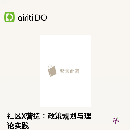
社区X营造：政策规划与理
论实践