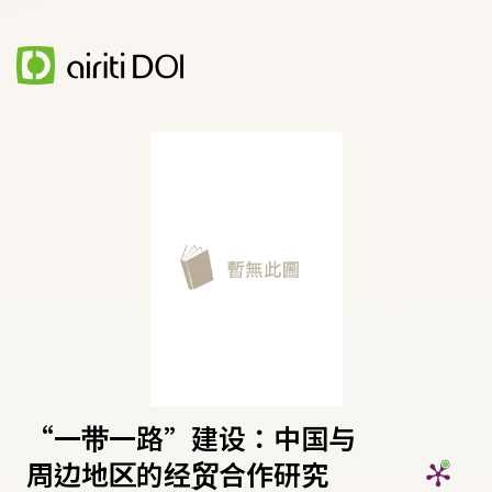
“一带一路”建设：中国与
周边地区的经贸合作研究