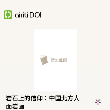
岩石上的信仰：中国北方人
面岩画