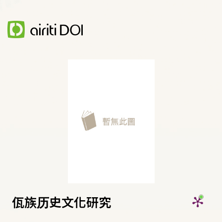
佤族历史文化研究