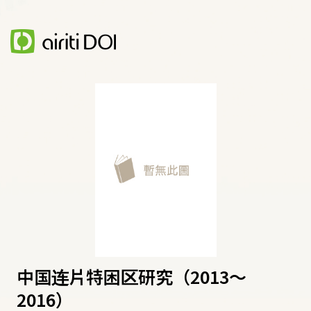
中国连片特困区研究（2013～
2016）