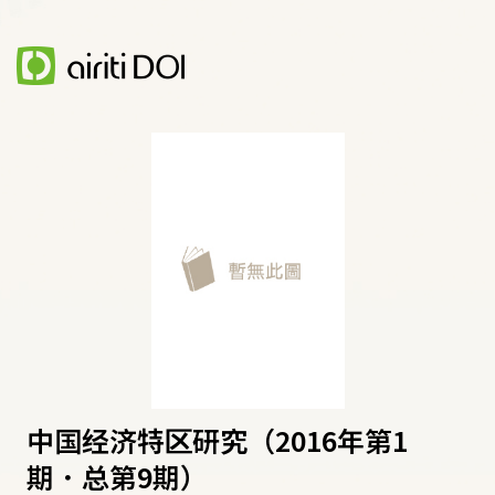
中国经济特区研究（2016年第1
期．总第9期）