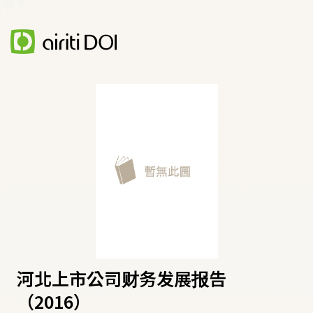
河北上市公司财务发展报告
（2016）