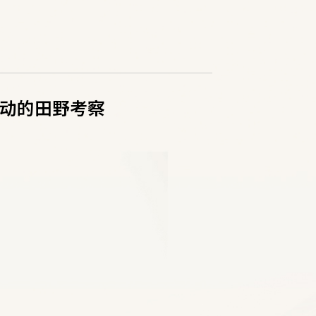
动的田野考察