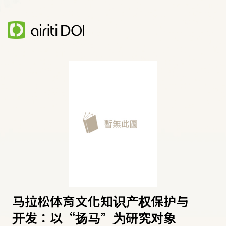
马拉松体育文化知识产权保护与
开发：以“扬马”为研究对象