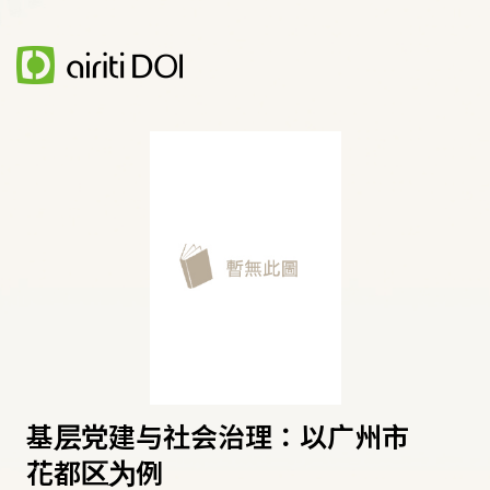
基层党建与社会治理：以广州市
花都区为例