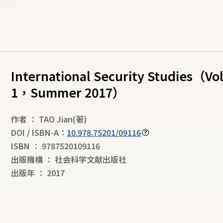
International Security Studies（
1，Summer 2017）
作者
：
TAO Jian
(著)
DOI / ISBN-A：
10.978.75201/09116
ISBN
：
9787520109116
出版機構
：
社会科学文献出版社
出版年
：
2017