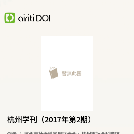
杭州学刊（2017年第2期）
作者
：
杭州市社会科学界联合会
、
杭州市社会科学院