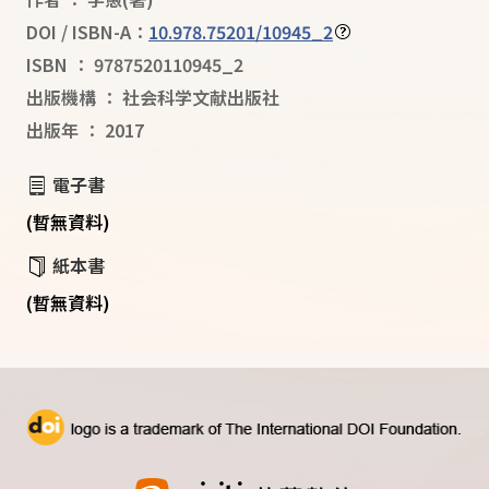
DOI / ISBN-A：
10.978.75201/10945_2
ISBN
：
9787520110945_2
出版機構
：
社会科学文献出版社
出版年
：
2017
電子書
(暫無資料)
紙本書
(暫無資料)