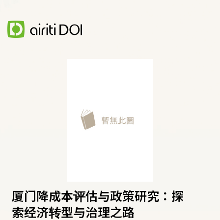
厦门降成本评估与政策研究：探
索经济转型与治理之路