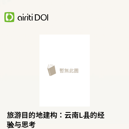
旅游目的地建构：云南L县的经
验与思考