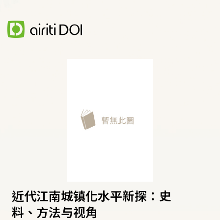
近代江南城镇化水平新探：史
料、方法与视角