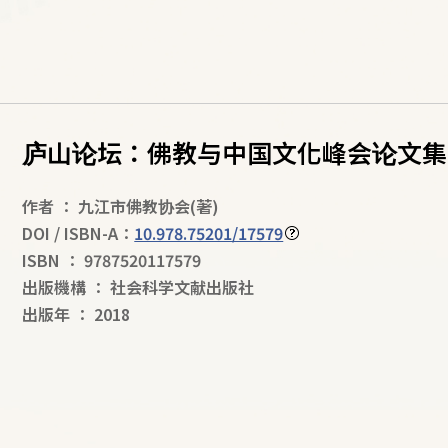
庐山论坛：佛教与中国文化峰会论文集
作者
：
九江市佛教协会
(著)
DOI / ISBN-A：
10.978.75201/17579
ISBN
：
9787520117579
出版機構
：
社会科学文献出版社
出版年
：
2018