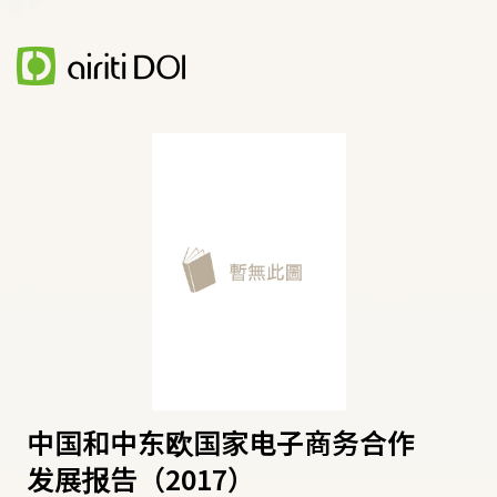
中国和中东欧国家电子商务合作
发展报告（2017）