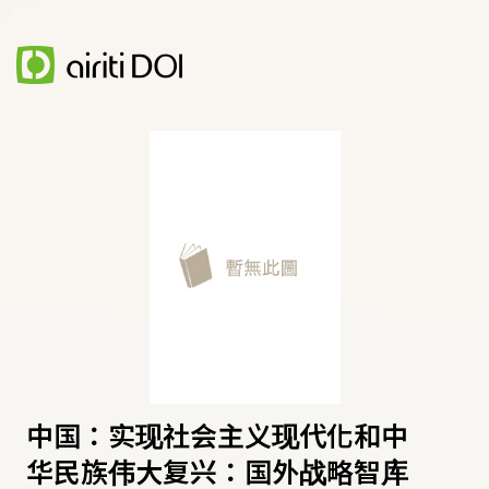
中国：实现社会主义现代化和中
华民族伟大复兴：国外战略智库