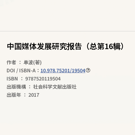
中国媒体发展研究报告（总第16辑）
作者
：
单波
(著)
DOI / ISBN-A：
10.978.75201/19504
ISBN
：
9787520119504
出版機構
：
社会科学文献出版社
出版年
：
2017