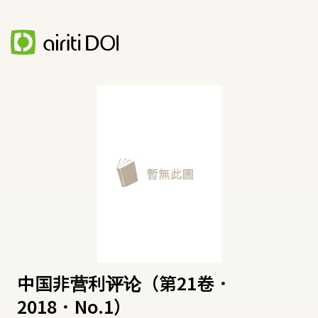
中国非营利评论（第21卷．
2018．No.1）