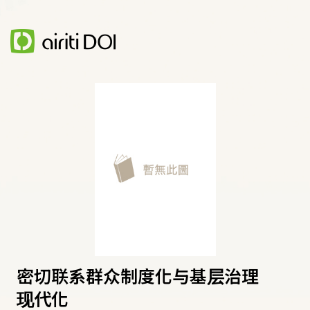
密切联系群众制度化与基层治理
现代化