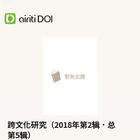
跨文化研究（2018年第2辑．总
第5辑）