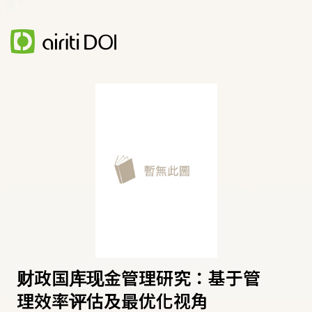
财政国库现金管理研究：基于管
理效率评估及最优化视角