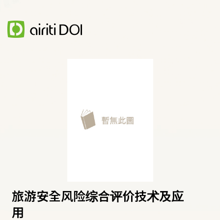
旅游安全风险综合评价技术及应
用