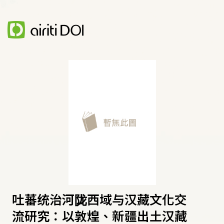
吐蕃统治河陇西域与汉藏文化交
流研究：以敦煌、新疆出土汉藏