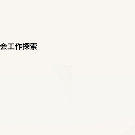
会工作探索