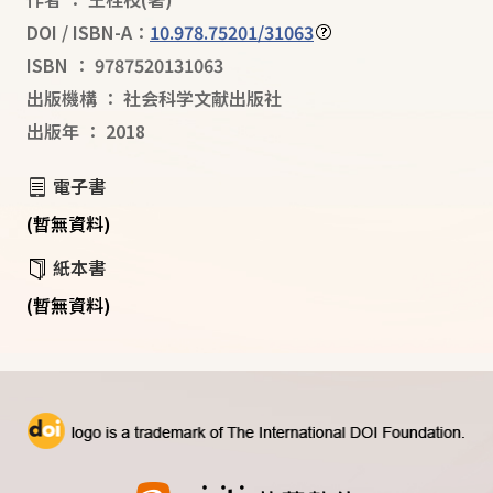
DOI / ISBN-A：
10.978.75201/31063
ISBN
：
9787520131063
出版機構
：
社会科学文献出版社
出版年
：
2018
電子書
(暫無資料)
紙本書
(暫無資料)