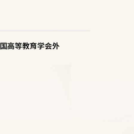
国高等教育学会外