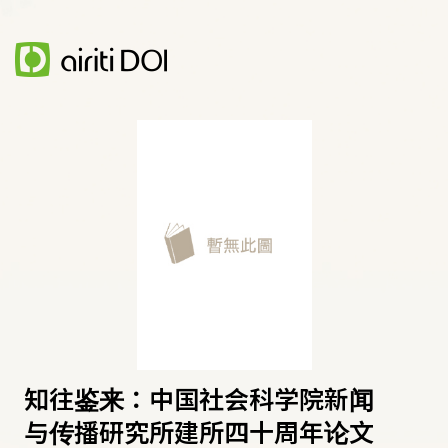
知往鉴来：中国社会科学院新闻
与传播研究所建所四十周年论文