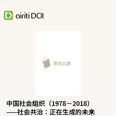
中国社会组织（1978－2018）
——社会共治：正在生成的未来