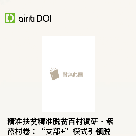
精准扶贫精准脱贫百村调研．紫
霞村卷：“支部+”模式引领脱