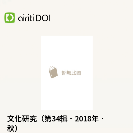
文化研究（第34辑．2018年．
秋）