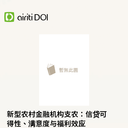
新型农村金融机构支农：信贷可
得性、满意度与福利效应