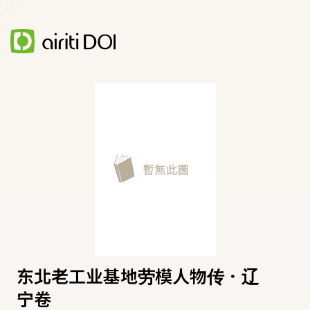
东北老工业基地劳模人物传．辽
宁卷