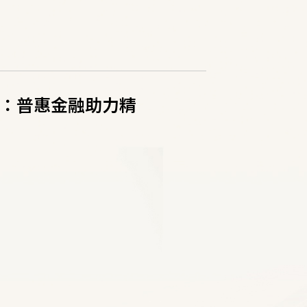
：普惠金融助力精