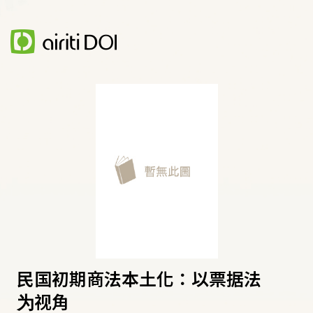
民国初期商法本土化：以票据法
为视角