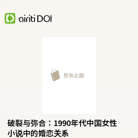
破裂与弥合：1990年代中国女性
小说中的婚恋关系