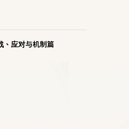
战、应对与机制篇