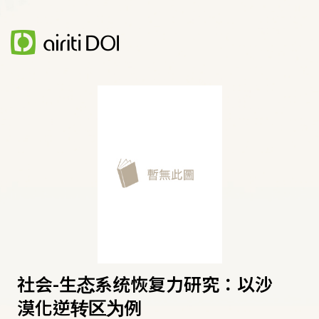
社会-生态系统恢复力研究：以沙
漠化逆转区为例