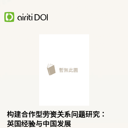
构建合作型劳资关系问题研究：
英国经验与中国发展