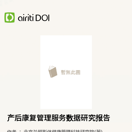
产后康复管理服务数据研究报告
作者
：
北京兰超形体健康管理科技研究院
(著)