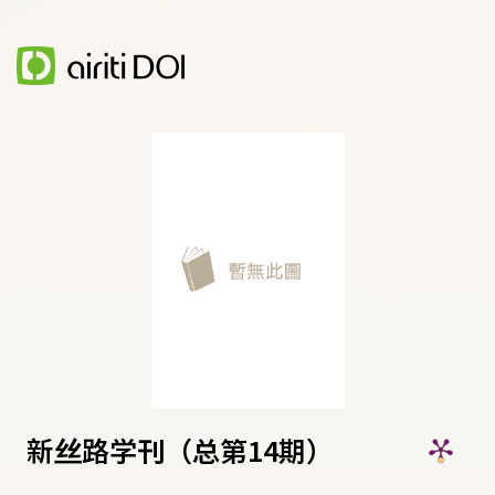
新丝路学刊（总第14期）