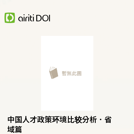
中国人才政策环境比较分析．省
域篇