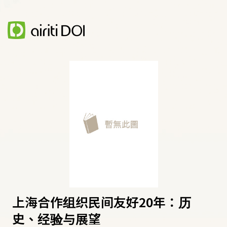
上海合作组织民间友好20年：历
史、经验与展望