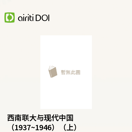
西南联大与现代中国
（1937~1946）（上）