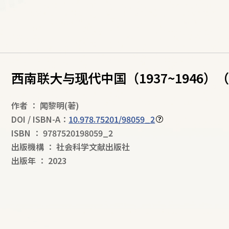
西南联大与现代中国（1937~1946）
作者
：
闻黎明
(著)
DOI / ISBN-A：
10.978.75201/98059_2
ISBN
：
9787520198059_2
出版機構
：
社会科学文献出版社
出版年
：
2023