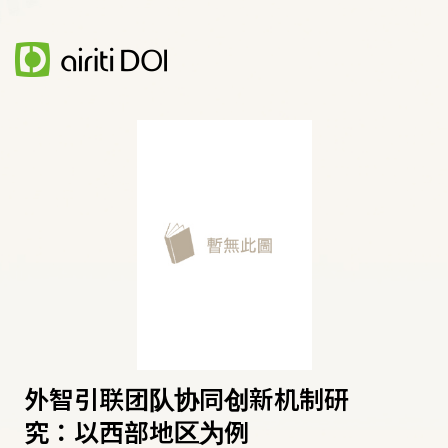
外智引联团队协同创新机制研
究：以西部地区为例