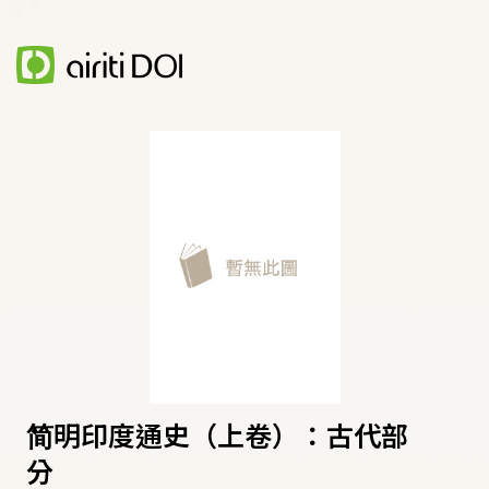
简明印度通史（上卷）：古代部
分