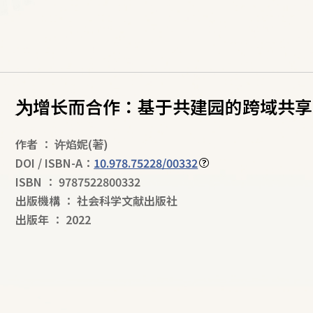
为增长而合作：基于共建园的跨域共享
作者
：
许焰妮
(著)
DOI / ISBN-A：
10.978.75228/00332
ISBN
：
9787522800332
出版機構
：
社会科学文献出版社
出版年
：
2022